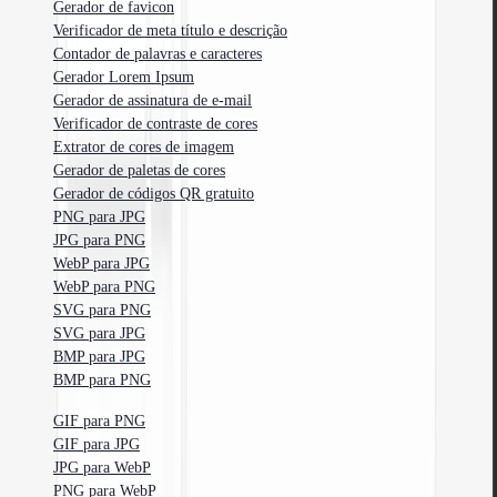
Gerador de favicon
Verificador de meta título e descrição
Contador de palavras e caracteres
Gerador Lorem Ipsum
Gerador de assinatura de e-mail
Verificador de contraste de cores
Extrator de cores de imagem
Gerador de paletas de cores
Gerador de códigos QR gratuito
PNG para JPG
JPG para PNG
WebP para JPG
WebP para PNG
SVG para PNG
SVG para JPG
BMP para JPG
BMP para PNG
GIF para PNG
GIF para JPG
JPG para WebP
PNG para WebP