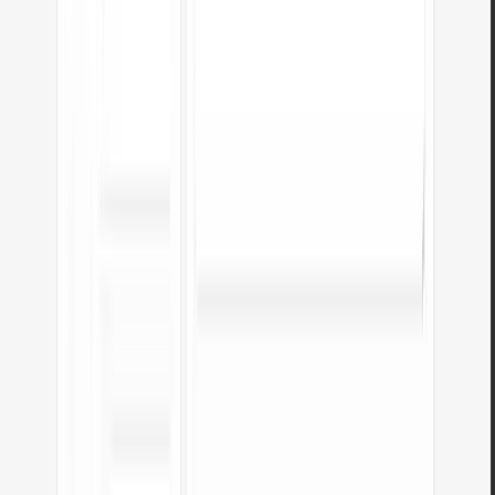
Descubra outras ferramentas úteis
Ver todas as ferramentas