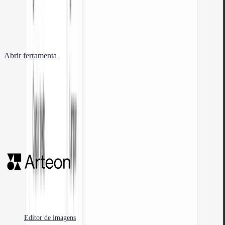
Contador de palavras e caracteres
Conte palavras, caracteres, frases e tempo de leitura. Verifique a legibilidade
com a pontuação Flesch-Kincaid.
Abrir ferramenta
Ferramentas gratuitas para programadores web, designers e especialistas em
marketing.
Editor de imagens