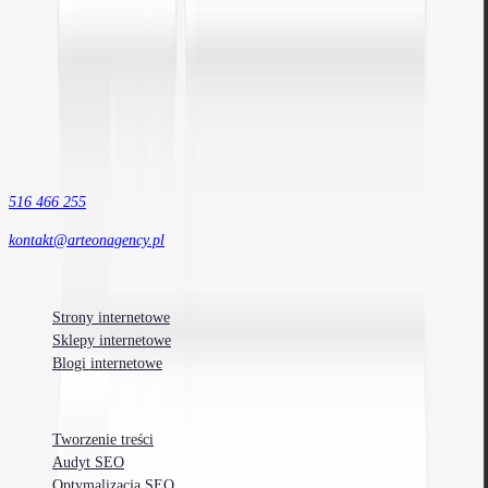
Arteon
516 466 255
kontakt@arteonagency.pl
Witryny
Strony internetowe
Sklepy internetowe
Blogi internetowe
Treści + Marketing
Tworzenie treści
Audyt SEO
Optymalizacja SEO