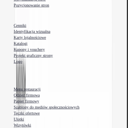
Pozycjonowanie stron
Projekty graficzne
Cenniki
Identyfikacja wizualna
Karty lojalnościowe
Katalogi
Kupony i vouchery
Projekt graficzny strony
Logo
Projekty graficzne
Menu restauracji
Odzież firmowa
Papier firmowy
Szablony do mediów społecznościowych
Teczki ofertowe
Ulotki
Wizytówki