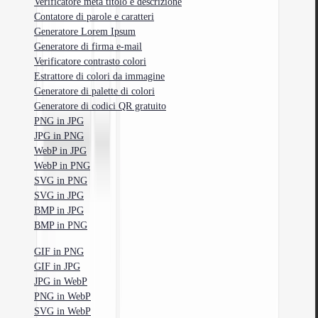
Verificatore meta titolo e descrizione
Contatore di parole e caratteri
Generatore Lorem Ipsum
Generatore di firma e-mail
Verificatore contrasto colori
Estrattore di colori da immagine
Generatore di palette di colori
Generatore di codici QR gratuito
PNG in JPG
JPG in PNG
WebP in JPG
WebP in PNG
SVG in PNG
SVG in JPG
BMP in JPG
BMP in PNG
GIF in PNG
GIF in JPG
JPG in WebP
PNG in WebP
SVG in WebP