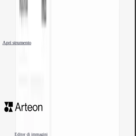
Apri strumento
Contatore di parole e caratteri
Conta parole, caratteri, frasi e tempo di lettura. Verifica la leggibilità con il
punteggio Flesch-Kincaid.
Apri strumento
Strumenti gratuiti per sviluppatori web, designer e specialisti di marketing.
Editor di immagini