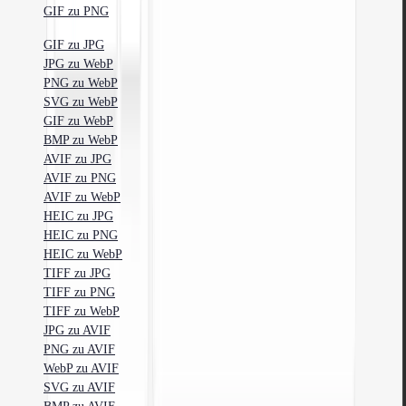
GIF zu PNG
GIF zu JPG
JPG zu WebP
PNG zu WebP
SVG zu WebP
GIF zu WebP
BMP zu WebP
AVIF zu JPG
AVIF zu PNG
AVIF zu WebP
HEIC zu JPG
HEIC zu PNG
HEIC zu WebP
TIFF zu JPG
TIFF zu PNG
TIFF zu WebP
JPG zu AVIF
PNG zu AVIF
WebP zu AVIF
SVG zu AVIF
BMP zu AVIF