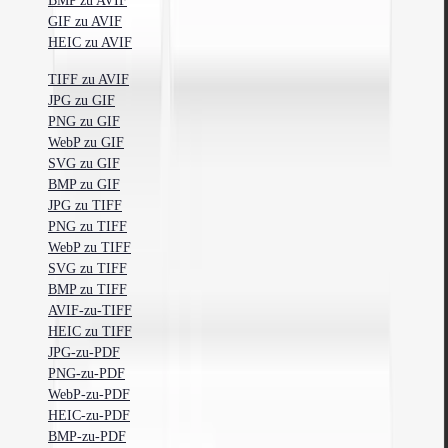
GIF zu AVIF
HEIC zu AVIF
TIFF zu AVIF
JPG zu GIF
PNG zu GIF
WebP zu GIF
SVG zu GIF
BMP zu GIF
JPG zu TIFF
PNG zu TIFF
WebP zu TIFF
SVG zu TIFF
BMP zu TIFF
AVIF-zu-TIFF
HEIC zu TIFF
JPG-zu-PDF
PNG-zu-PDF
WebP-zu-PDF
HEIC-zu-PDF
BMP-zu-PDF