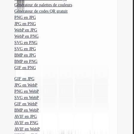
Générateur de palettes de couleurs
Générateur de codes QR gratuit
PNG en JPG
JPG en PNG
WebP en JPG
WebP en PNG
SVG en PNG
SVG en JPG
BMP en JPG
BMP en PNG
GIF en PNG
GIF en JPG
JPG en WebP
PNG en WebP
SVG en WebP
GIF en WebP
BMP en WebP
AVIF en JPG
AVIF en PNG
AVIF en WebP