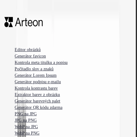
Bezplatné nástroje pro webové vývojáře, designéry a marketéry.
Editor obrázků
Generátor favicon
Kontrola meta titulku a popisu
Počítadlo slov a znaků
Generátor Lorem Ipsum
Generátor podpisu e-mailu
Kontrola kontrastu barev
Extraktor barev z obrázku
Generátor barevných palet
Generátor QR kódu zdarma
PNG na JPG
JPG na PNG
WebP na JPG
WebP na PNG