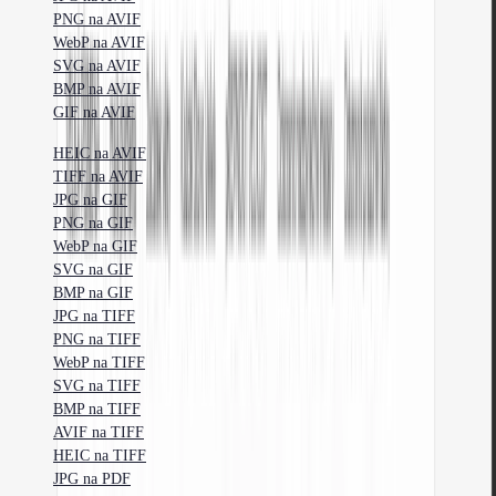
PNG na AVIF
WebP na AVIF
SVG na AVIF
BMP na AVIF
GIF na AVIF
HEIC na AVIF
TIFF na AVIF
JPG na GIF
PNG na GIF
WebP na GIF
SVG na GIF
BMP na GIF
JPG na TIFF
PNG na TIFF
WebP na TIFF
SVG na TIFF
BMP na TIFF
AVIF na TIFF
HEIC na TIFF
JPG na PDF