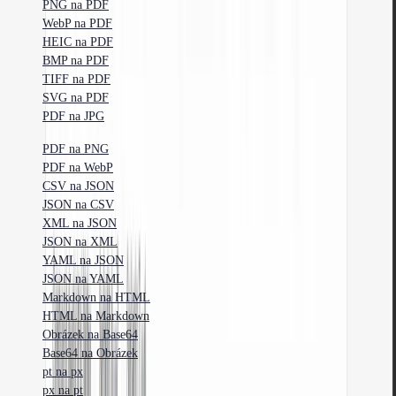
PNG na PDF
WebP na PDF
HEIC na PDF
BMP na PDF
TIFF na PDF
SVG na PDF
PDF na JPG
PDF na PNG
PDF na WebP
CSV na JSON
JSON na CSV
XML na JSON
JSON na XML
YAML na JSON
JSON na YAML
Markdown na HTML
HTML na Markdown
Obrázek na Base64
Base64 na Obrázek
pt na px
px na pt