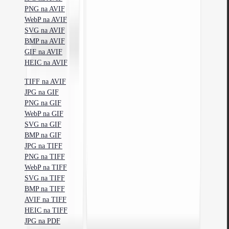
PNG na AVIF
WebP na AVIF
SVG na AVIF
BMP na AVIF
GIF na AVIF
HEIC na AVIF
TIFF na AVIF
JPG na GIF
PNG na GIF
WebP na GIF
SVG na GIF
BMP na GIF
JPG na TIFF
PNG na TIFF
WebP na TIFF
SVG na TIFF
BMP na TIFF
AVIF na TIFF
HEIC na TIFF
JPG na PDF