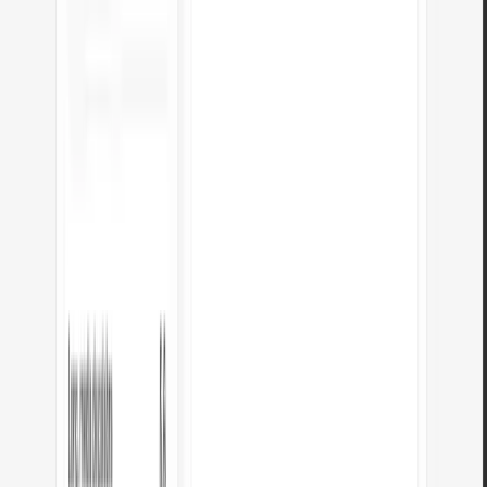
Ver todas las herramientas