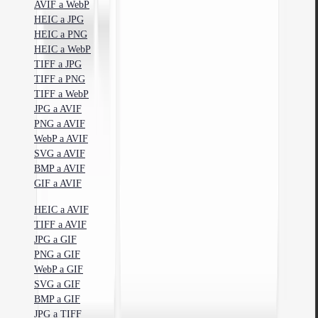
AVIF a WebP
HEIC a JPG
HEIC a PNG
HEIC a WebP
TIFF a JPG
TIFF a PNG
TIFF a WebP
JPG a AVIF
PNG a AVIF
WebP a AVIF
SVG a AVIF
BMP a AVIF
GIF a AVIF
HEIC a AVIF
TIFF a AVIF
JPG a GIF
PNG a GIF
WebP a GIF
SVG a GIF
BMP a GIF
JPG a TIFF