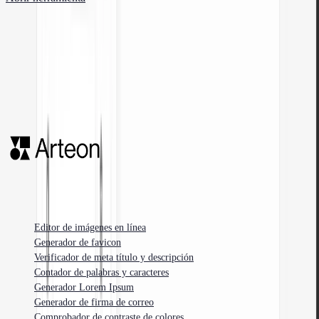
Herramientas en línea gratuitas para desarrolladores web, diseñadores y
especialistas en marketing.
Editor de imágenes en línea
Generador de favicon
Verificador de meta título y descripción
Contador de palabras y caracteres
Generador Lorem Ipsum
Generador de firma de correo
Comprobador de contraste de colores