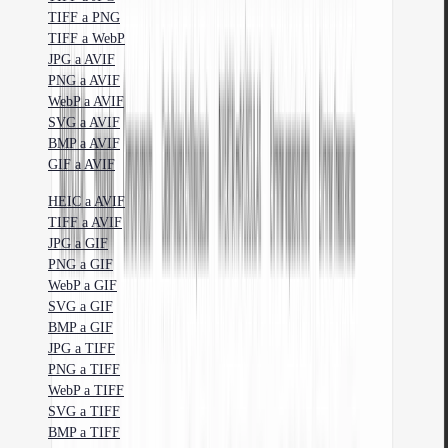
TIFF a PNG
TIFF a WebP
JPG a AVIF
PNG a AVIF
WebP a AVIF
SVG a AVIF
BMP a AVIF
GIF a AVIF
HEIC a AVIF
TIFF a AVIF
JPG a GIF
PNG a GIF
WebP a GIF
SVG a GIF
BMP a GIF
JPG a TIFF
PNG a TIFF
WebP a TIFF
SVG a TIFF
BMP a TIFF