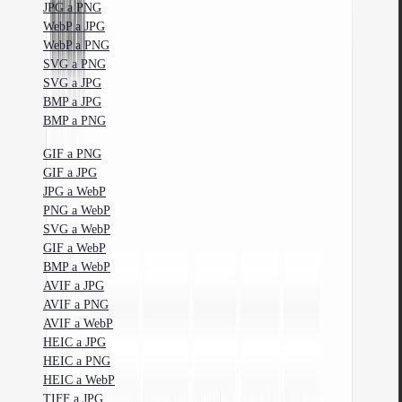
JPG a PNG
WebP a JPG
WebP a PNG
SVG a PNG
SVG a JPG
BMP a JPG
BMP a PNG
GIF a PNG
GIF a JPG
JPG a WebP
PNG a WebP
SVG a WebP
GIF a WebP
BMP a WebP
AVIF a JPG
AVIF a PNG
AVIF a WebP
HEIC a JPG
HEIC a PNG
HEIC a WebP
TIFF a JPG